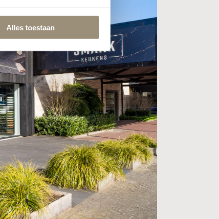
Alles toestaan