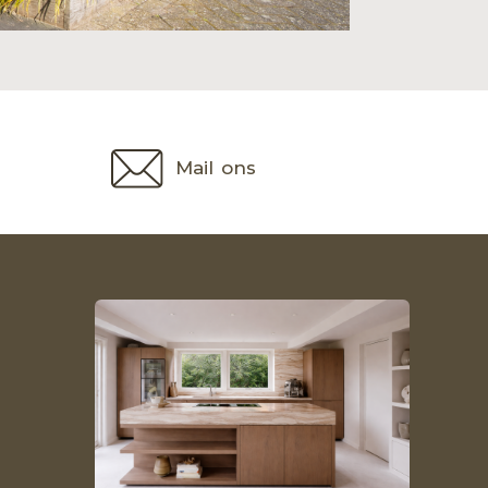
Mail ons