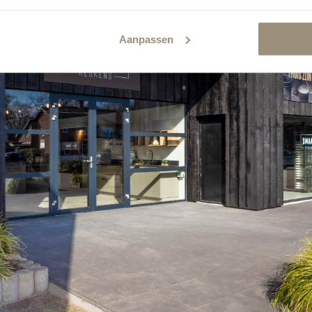
Aanpassen