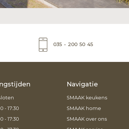
035 - 200 50 45
ngstijden
Navigatie
loten
SMAAK keukens
0 - 17:30
SMAAK home
0 - 17:30
SMAAK over ons