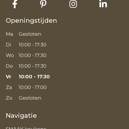
Openingstijden
Ma
Gesloten
Di
10:00 - 17:30
Wo
10:00 - 17:30
Do
10:00 - 17:30
Vr
10:00 - 17:30
Za
10:00 - 17:00
Zo
Gesloten
Navigatie