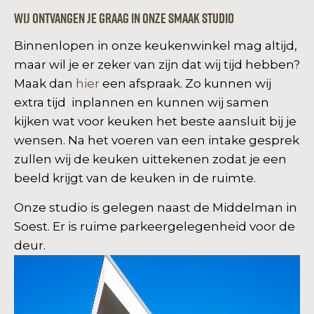
Wij ontvangen je graag in onze SMAAK studio
Binnenlopen in onze keukenwinkel mag altijd,
maar wil je er zeker van zijn dat wij tijd hebben?
Maak dan
hier
een afspraak. Zo kunnen wij
extra tijd inplannen en kunnen wij samen
kijken wat voor keuken het beste aansluit bij je
wensen. Na het voeren van een intake gesprek
zullen wij de keuken uittekenen zodat je een
beeld krijgt van de keuken in de ruimte.
Onze studio is gelegen naast de Middelman in
Soest. Er is ruime parkeergelegenheid voor de
deur.