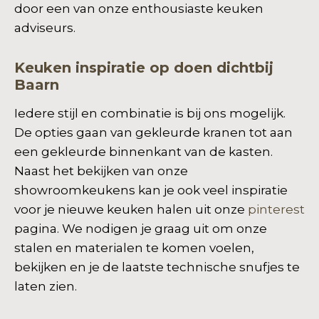
door een van onze enthousiaste keuken
adviseurs.
Keuken inspiratie op doen dichtbij
Baarn
Iedere stijl en combinatie is bij ons mogelijk.
De opties gaan van gekleurde kranen tot aan
een gekleurde binnenkant van de kasten.
Naast het bekijken van onze
showroomkeukens kan je ook veel inspiratie
voor je nieuwe keuken halen uit onze
pinterest
pagina. We nodigen je graag uit om onze
stalen en materialen te komen voelen,
bekijken en je de laatste technische snufjes te
laten zien.