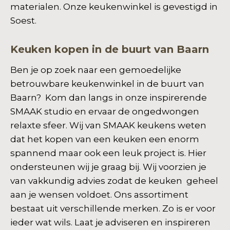
materialen. Onze keukenwinkel is gevestigd in
Soest.
Keuken kopen in de buurt van Baarn
Ben je op zoek naar een gemoedelijke
betrouwbare keukenwinkel in de buurt van
Baarn? Kom dan langs in onze inspirerende
SMAAK studio en ervaar de ongedwongen
relaxte sfeer. Wij van SMAAK keukens weten
dat het kopen van een keuken een enorm
spannend maar ook een leuk project is. Hier
ondersteunen wij je graag bij. Wij voorzien je
van vakkundig advies zodat de keuken geheel
aan je wensen voldoet. Ons assortiment
bestaat uit verschillende merken. Zo is er voor
ieder wat wils. Laat je adviseren en inspireren