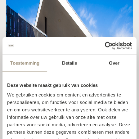
Toestemming
Details
Over
Deze website maakt gebruik van cookies
We gebruiken cookies om content en advertenties te
personaliseren, om functies voor social media te bieden
en om ons websiteverkeer te analyseren. Ook delen we
informatie over uw gebruik van onze site met onze
partners voor social media, adverteren en analyse. Deze
partners kunnen deze gegevens combineren met andere