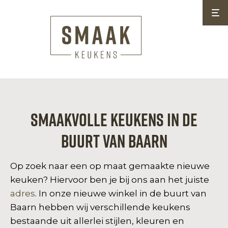
Smaakvolle Keukens in de
buurt van Baarn
Op zoek naar een op maat gemaakte nieuwe
keuken? Hiervoor ben je bij ons aan het juiste
adres
. In onze nieuwe winkel in de buurt van
Baarn hebben wij verschillende keukens
bestaande uit allerlei stijlen, kleuren en