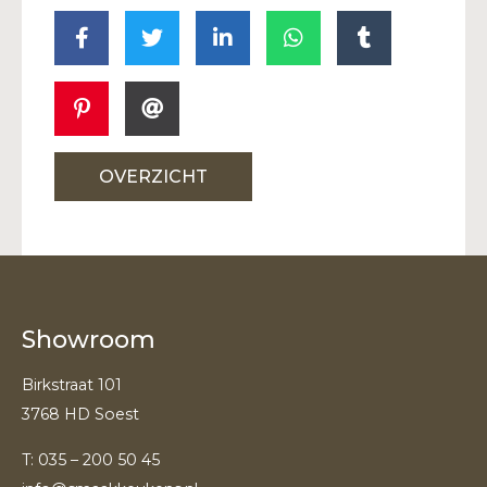
OVERZICHT
Showroom
Birkstraat 101
3768 HD Soest
T:
035 – 200 50 45