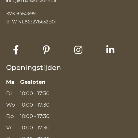
info@smaakkeukens.nl
KVK 8460699
BTW NL863278632B01
Openingstijden
Ma
Gesloten
Di
10:00 - 17:30
Wo
10:00 - 17:30
Do
10:00 - 17:30
Vr
10:00 - 17:30