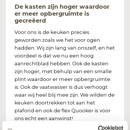
De kasten zijn hoger waardoor
er meer opbergruimte is
gecreëerd
Voor ons is de keuken precies
geworden zoals we het voor ogen
hadden. Wij zijn lang van onszelf, en het
voordeel is dat we nu een hoog
aanrechtblad hebben. Ook de kasten
zijn hoger, met behulp van een smalle
plint waardoor er meer opbergruimte
is. Ook de vaatwasser is dus verhoogt
waar wij heel blij mee zijn. We wilden de
keuken doortrekken tot aan het
plafond en ook de flex Quooker is voor
ons echt een aanwinst!