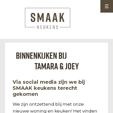
Binnenkijken bij
Tamara & Joey
Via social media zijn we bij
SMAAK keukens terecht
gekomen
We zijn ontzettend blij met onze
nieuwe woning en keuken! Het vinden