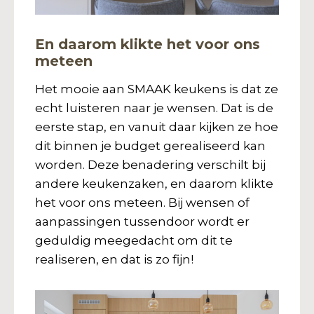
En daarom klikte het voor ons
meteen
Het mooie aan SMAAK keukens is dat ze
echt luisteren naar je wensen. Dat is de
eerste stap, en vanuit daar kijken ze hoe
dit binnen je budget gerealiseerd kan
worden. Deze benadering verschilt bij
andere keukenzaken, en daarom klikte
het voor ons meteen. Bij wensen of
aanpassingen tussendoor wordt er
geduldig meegedacht om dit te
realiseren, en dat is zo fijn!