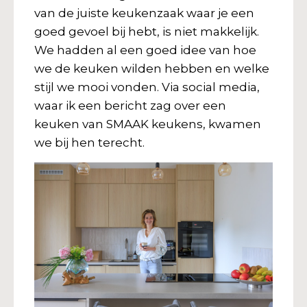
van de juiste keukenzaak waar je een
goed gevoel bij hebt, is niet makkelijk.
We hadden al een goed idee van hoe
we de keuken wilden hebben en welke
stijl we mooi vonden. Via social media,
waar ik een bericht zag over een
keuken van SMAAK keukens, kwamen
we bij hen terecht.