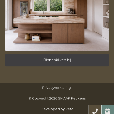
Binnenkijken bij
Privacyverklaring
© Copyright 2026 SMAAK Keukens
Developed by Reto