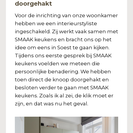
doorgehakt
Voor de inrichting van onze woonkamer
hebben we een interieurstyliste
ingeschakeld. Zij werkt vaak samen met
SMAAK keukens en bracht ons op het
idee om eens in Soest te gaan kijken.
Tijdens ons eerste gesprek bij SMAAK
keukens voelden we meteen die
persoonlijke benadering. We hebben
toen direct de knoop doorgehakt en
besloten verder te gaan met SMAAK
keukens. Zoals ik al zei, de klik moet er
zijn, en dat was nu het geval.