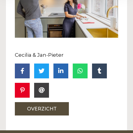
Cecilia & Jan-Pieter
OVERZICHT