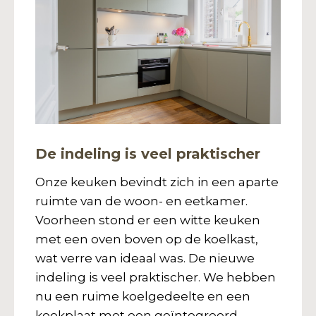
De indeling is veel praktischer
Onze keuken bevindt zich in een aparte
ruimte van de woon- en eetkamer.
Voorheen stond er een witte keuken
met een oven boven op de koelkast,
wat verre van ideaal was. De nieuwe
indeling is veel praktischer. We hebben
nu een ruime koelgedeelte en een
kookplaat met een geïntegreerd