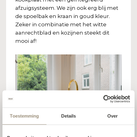
afzuigsysteem. We zijn ook erg blij met
de spoelbak en kraan in goud kleur.
Zeker in combinatie met het witte
aanrechtblad en kozijnen steekt dit
mooi af!
Toestemming
Details
Over