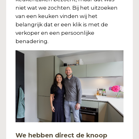
niet wat we zochten. Bij het uitzoeken
van een keuken vinden wij het
belangrijk dat er een klik is met de
verkoper en een persoonlijke
benadering.
We hebben direct de knoop