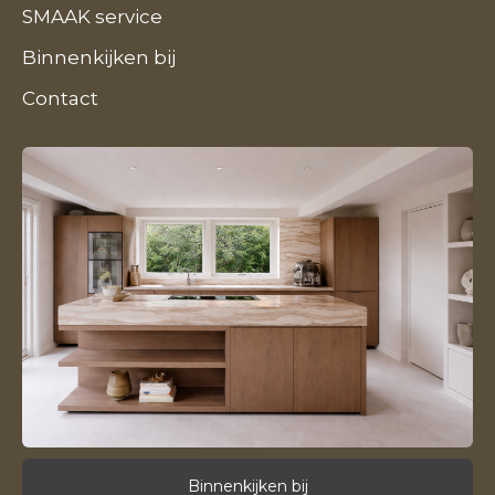
SMAAK service
Binnenkijken bij
Contact
Binnenkijken bij