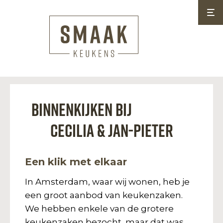
Binnenkijken bij
Cecilia & Jan-Pieter
Een klik met elkaar
In Amsterdam, waar wij wonen, heb je
een groot aanbod van keukenzaken.
We hebben enkele van de grotere
keukenzaken bezocht, maar dat was