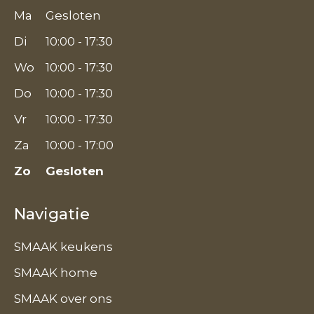
Ma
Gesloten
Di
10:00 - 17:30
Wo
10:00 - 17:30
Do
10:00 - 17:30
Vr
10:00 - 17:30
Za
10:00 - 17:00
Zo
Gesloten
Navigatie
SMAAK keukens
SMAAK home
SMAAK over ons