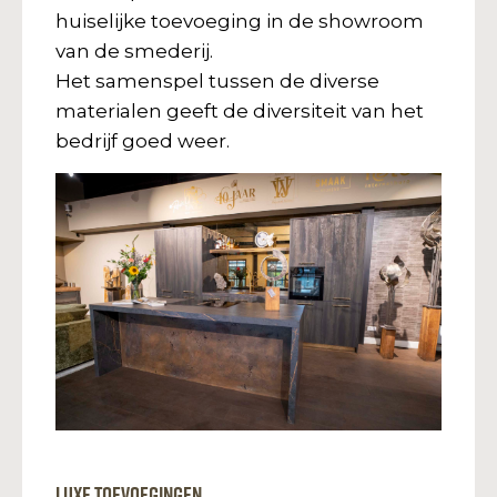
huiselijke toevoeging in de showroom
van de smederij.
Het samenspel tussen de diverse
materialen geeft de diversiteit van het
bedrijf goed weer.
Luxe toevoegingen