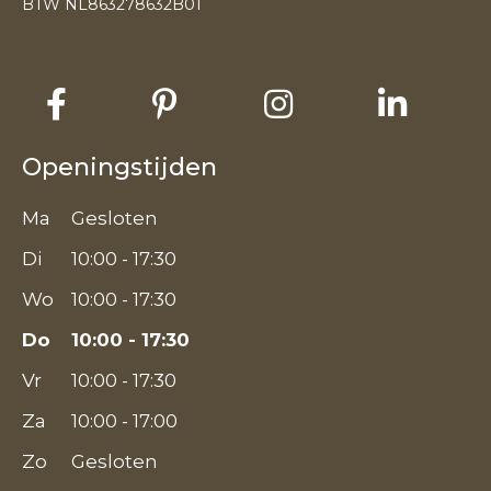
BTW NL863278632B01
Openingstijden
Ma
Gesloten
Di
10:00 - 17:30
Wo
10:00 - 17:30
Do
10:00 - 17:30
Vr
10:00 - 17:30
Za
10:00 - 17:00
Zo
Gesloten