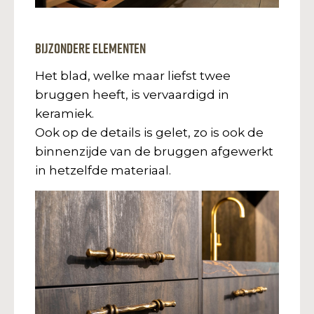
Bijzondere elementen
Het blad, welke maar liefst twee
bruggen heeft, is vervaardigd in
keramiek.
Ook op de details is gelet, zo is ook de
binnenzijde van de bruggen afgewerkt
in hetzelfde materiaal.