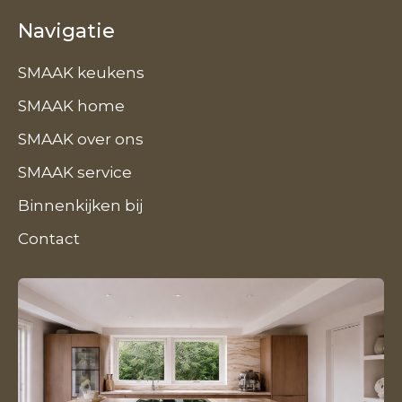
Navigatie
SMAAK keukens
SMAAK home
SMAAK over ons
SMAAK service
Binnenkijken bij
Contact