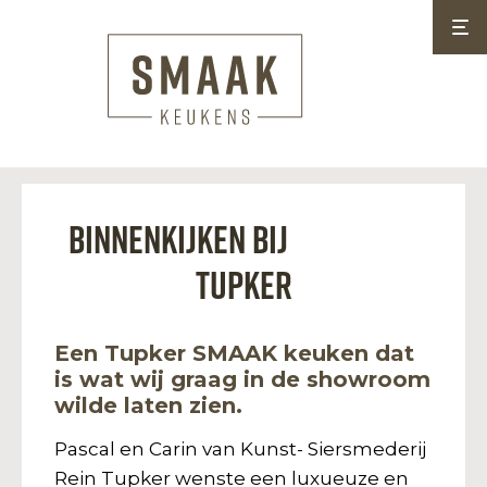
Binnenkijken bij
Tupker
Een Tupker SMAAK keuken dat
is wat wij graag in de showroom
wilde laten zien.
Pascal en Carin van Kunst- Siersmederij
Rein Tupker wenste een luxueuze en