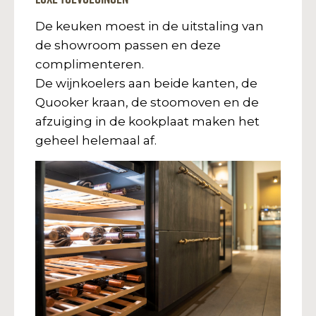
De keuken moest in de uitstaling van
de showroom passen en deze
complimenteren.
De wijnkoelers aan beide kanten, de
Quooker kraan, de stoomoven en de
afzuiging in de kookplaat maken het
geheel helemaal af.