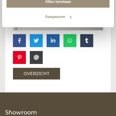
Alles toestaan
Aanpassen
OVERZICHT
Showroom