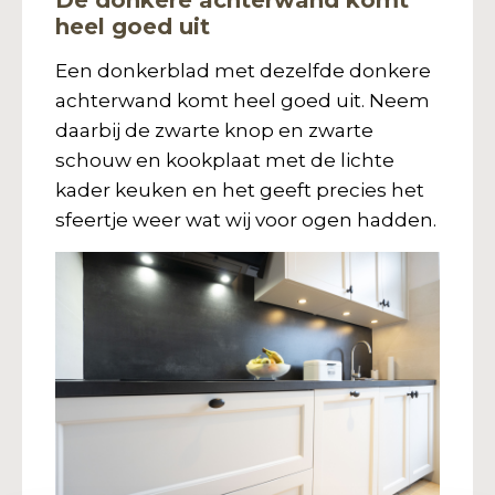
heel goed uit
Een donkerblad met dezelfde donkere
achterwand komt heel goed uit. Neem
daarbij de zwarte knop en zwarte
schouw en kookplaat met de lichte
kader keuken en het geeft precies het
sfeertje weer wat wij voor ogen hadden.