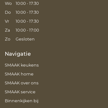
Wo
10:00 - 17:30
Do
10:00 - 17:30
Vr
10:00 - 17:30
Za
10:00 - 17:00
Zo
Gesloten
Navigatie
SMAAK keukens
SMAAK home
SMAAK over ons
SMAAK service
Binnenkijken bij