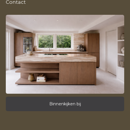
Contact
Binnenkijken bij