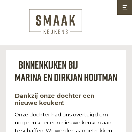
Binnenkijken bij
Marina en Dirkjan Houtman
Dankzij onze dochter een
nieuwe keuken!
Onze dochter had ons overtuigd om
nog een keer een nieuwe keuken aan
te schaffen. Wij werden aangetrokken