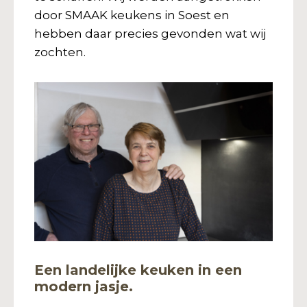
door SMAAK keukens in Soest en
hebben daar precies gevonden wat wij
zochten.
Een landelijke keuken in een
modern jasje.