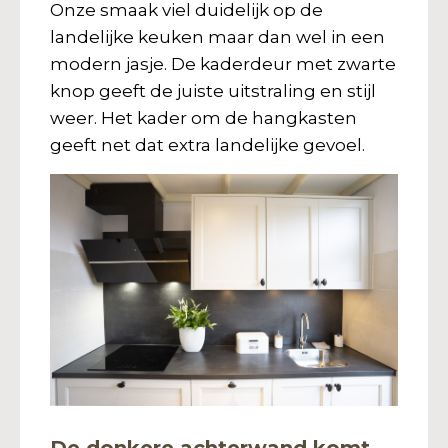
Onze smaak viel duidelijk op de
landelijke keuken maar dan wel in een
modern jasje. De kaderdeur met zwarte
knop geeft de juiste uitstraling en stijl
weer. Het kader om de hangkasten
geeft net dat extra landelijke gevoel.
De donkere achterwand komt