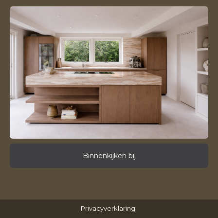
Binnenkijken bij
Privacyverklaring