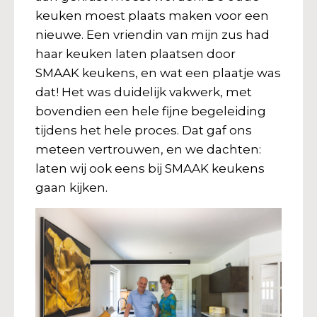
keuken moest plaats maken voor een
nieuwe. Een vriendin van mijn zus had
haar keuken laten plaatsen door
SMAAK keukens, en wat een plaatje was
dat! Het was duidelijk vakwerk, met
bovendien een hele fijne begeleiding
tijdens het hele proces. Dat gaf ons
meteen vertrouwen, en we dachten:
laten wij ook eens bij SMAAK keukens
gaan kijken.