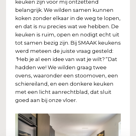
keuken zijn voor mij ontzettend
belangrijk. We wilden samen kunnen
koken zonder elkaar in de weg te lopen,
en dat is nu precies wat we hebben. De
keuken is ruim, open en nodigt echt uit
tot samen bezig zijn. Bij SMAAK keukens
werd meteen de juiste vraag gesteld:
“
Heb je al een idee van wat je wilt?
”
Dat
hadden we! We wilden graag twee
ovens, waaronder een stoomoven, een
schiereiland, en een donkere keuken
met een licht aanrechtblad, dat sluit
goed aan bij onze vloer.