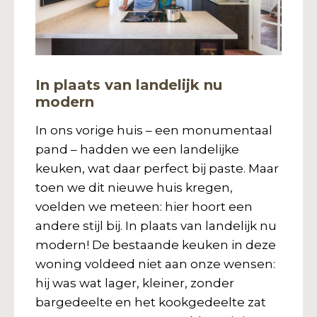
In plaats van landelijk nu
modern
In ons vorige huis – een monumentaal
pand – hadden we een landelijke
keuken, wat daar perfect bij paste. Maar
toen we dit nieuwe huis kregen,
voelden we meteen: hier hoort een
andere stijl bij. In plaats van landelijk nu
modern! De bestaande keuken in deze
woning voldeed niet aan onze wensen:
hij was wat lager, kleiner, zonder
bargedeelte en het kookgedeelte zat