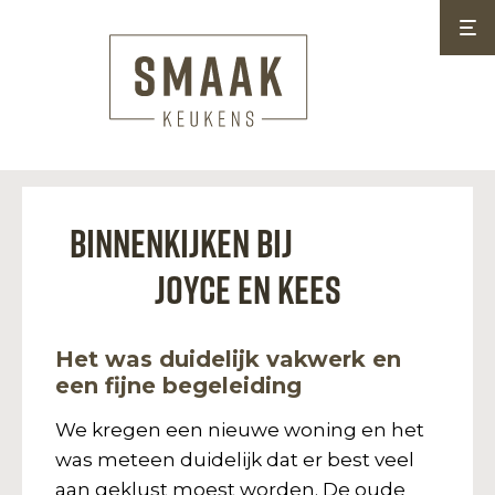
Binnenkijken bij
Joyce en Kees
Het was duidelijk vakwerk en
een fijne begeleiding
We kregen een nieuwe woning en het
was meteen duidelijk dat er best veel
aan geklust moest worden. De oude