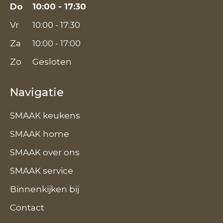
Do
10:00 - 17:30
Vr
10:00 - 17:30
Za
10:00 - 17:00
Zo
Gesloten
Navigatie
SMAAK keukens
SMAAK home
SMAAK over ons
SMAAK service
Binnenkijken bij
Contact