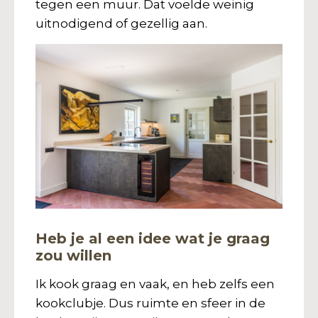
tegen een muur. Dat voelde weinig
uitnodigend of gezellig aan.
Heb je al een idee wat je graag
zou willen
Ik kook graag en vaak, en heb zelfs een
kookclubje. Dus ruimte en sfeer in de