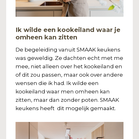
Ik wilde een kookeiland waar je
omheen kan zitten
De begeleiding vanuit SMAAK keukens
was geweldig. Ze dachten echt met me
mee, niet alleen over het kookeiland en
of dit zou passen, maar ook over andere
wensen die ik had. Ik wilde een
kookeiland waar men omheen kan
zitten, maar dan zonder poten. SMAAK
keukens heeft dit mogelijk gemaakt.