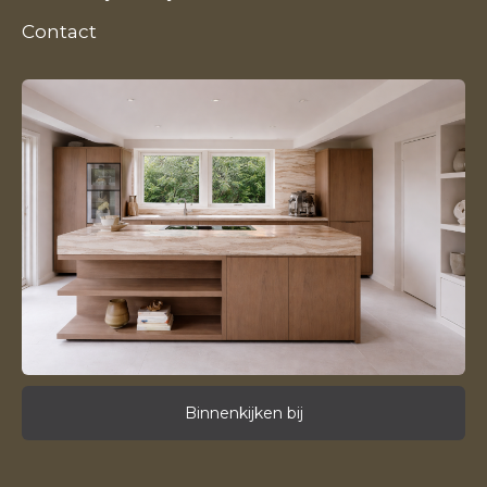
Contact
Binnenkijken bij