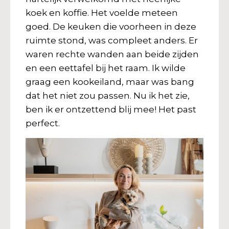
koek en koffie. Het voelde meteen
goed. De keuken die voorheen in deze
ruimte stond, was compleet anders. Er
waren rechte wanden aan beide zijden
en een eettafel bij het raam. Ik wilde
graag een kookeiland, maar was bang
dat het niet zou passen. Nu ik het zie,
ben ik er ontzettend blij mee! Het past
perfect.