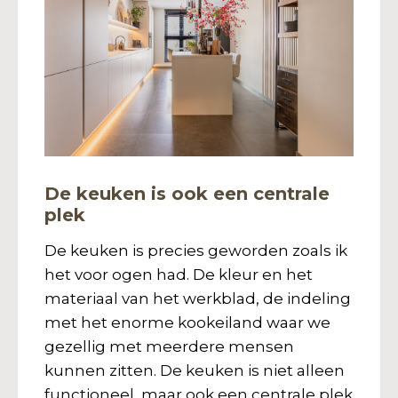
De keuken is ook een centrale
plek
De keuken is precies geworden zoals ik
het voor ogen had. De kleur en het
materiaal van het werkblad, de indeling
met het enorme kookeiland waar we
gezellig met meerdere mensen
kunnen zitten. De keuken is niet alleen
functioneel, maar ook een centrale plek