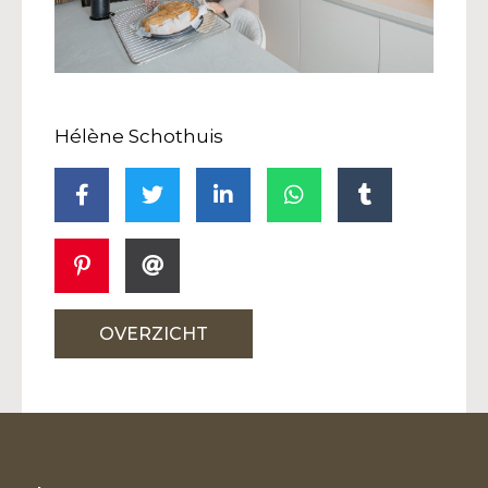
Hélène Schothuis
OVERZICHT