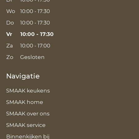
Wo
10:00 - 17:30
Do
10:00 - 17:30
Vr
10:00 - 17:30
Za
10:00 - 17:00
Zo
Gesloten
Navigatie
SMAAK keukens
SMAAK home
SMAAK over ons
SMAAK service
Binnenkijken bij