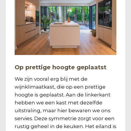
Op prettige hoogte geplaatst
We zijn vooral erg blij met de
wijnklimaatkast, die op een prettige
hoogte is geplaatst. Aan de linkerkant
hebben we een kast met dezelfde
uitstraling, maar hier bewaren we ons
servies. Deze symmetrie zorgt voor een
rustig geheel in de keuken. Het eiland is