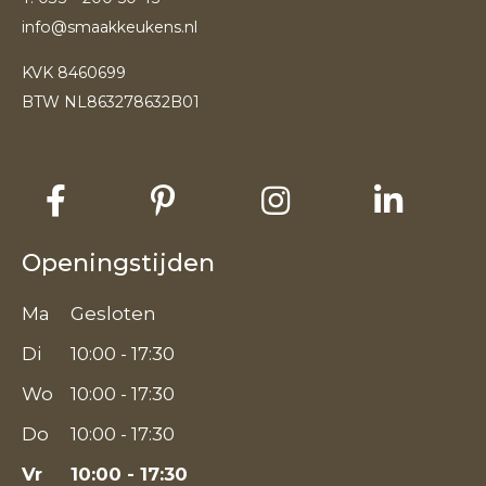
info@smaakkeukens.nl
KVK 8460699
BTW NL863278632B01
Openingstijden
Ma
Gesloten
Di
10:00 - 17:30
Wo
10:00 - 17:30
Do
10:00 - 17:30
Vr
10:00 - 17:30