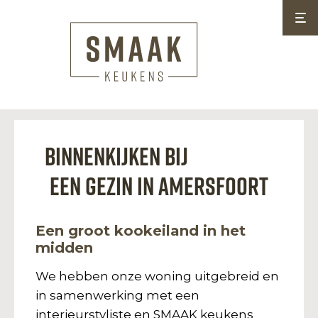
Binnenkijken bij
een gezin in Amersfoort
Een groot kookeiland in het
midden
We hebben onze woning uitgebreid en
in samenwerking met een
interieurstyliste en SMAAK keukens