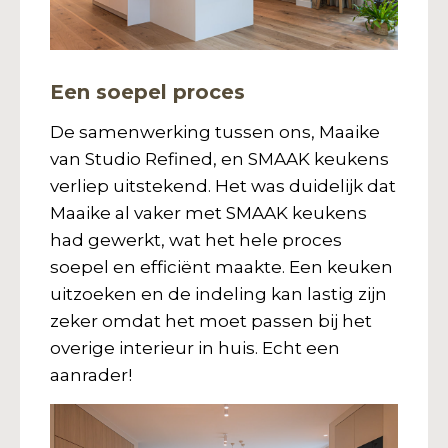
Een soepel proces
De samenwerking tussen ons, Maaike
van Studio Refined, en SMAAK keukens
verliep uitstekend. Het was duidelijk dat
Maaike al vaker met SMAAK keukens
had gewerkt, wat het hele proces
soepel en efficiënt maakte. Een keuken
uitzoeken en de indeling kan lastig zijn
zeker omdat het moet passen bij het
overige interieur in huis. Echt een
aanrader!