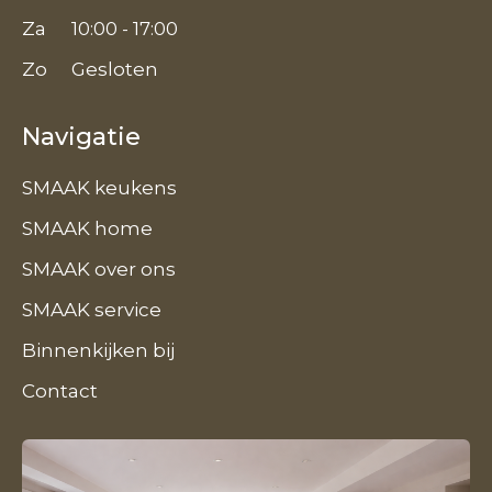
Za
10:00 - 17:00
Zo
Gesloten
Navigatie
SMAAK keukens
SMAAK home
SMAAK over ons
SMAAK service
Binnenkijken bij
Contact