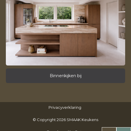
Binnenkijken bij
Privacyverklaring
© Copyright 2026 SMAAK Keukens