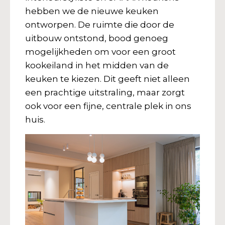
hebben we de nieuwe keuken
ontworpen. De ruimte die door de
uitbouw ontstond, bood genoeg
mogelijkheden om voor een groot
kookeiland in het midden van de
keuken te kiezen. Dit geeft niet alleen
een prachtige uitstraling, maar zorgt
ook voor een fijne, centrale plek in ons
huis.