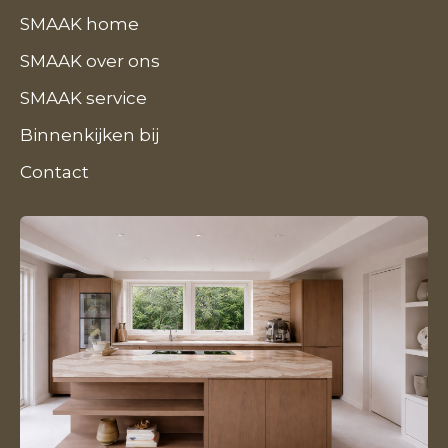
SMAAK home
SMAAK over ons
SMAAK service
Binnenkijken bij
Contact