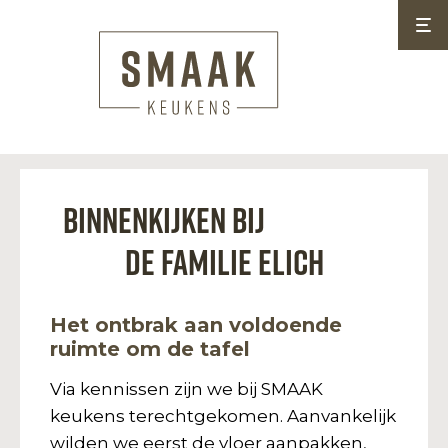
Binnenkijken bij
de Familie Elich
Het ontbrak aan voldoende
ruimte om de tafel
Via kennissen zijn we bij SMAAK
keukens terechtgekomen. Aanvankelijk
wilden we eerst de vloer aanpakken,