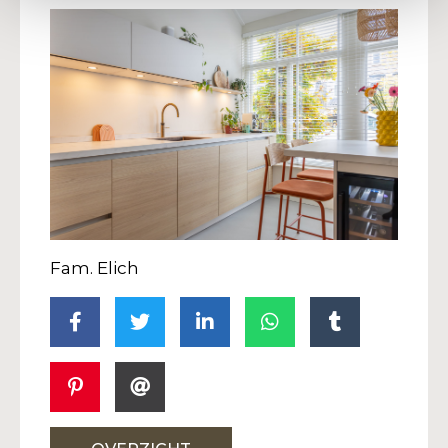
Fam. Elich