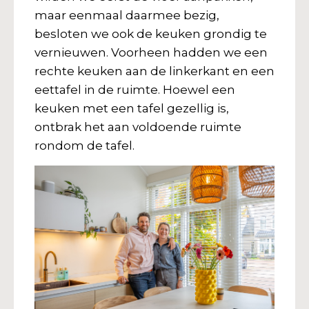
maar eenmaal daarmee bezig,
besloten we ook de keuken grondig te
vernieuwen. Voorheen hadden we een
rechte keuken aan de linkerkant en een
eettafel in de ruimte. Hoewel een
keuken met een tafel gezellig is,
ontbrak het aan voldoende ruimte
rondom de tafel.