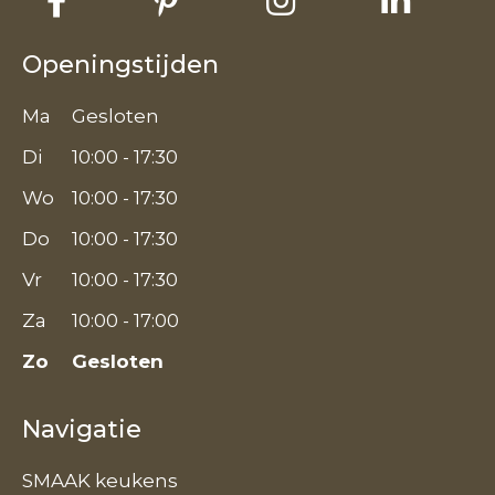
Openingstijden
Ma
Gesloten
Di
10:00 - 17:30
Wo
10:00 - 17:30
Do
10:00 - 17:30
Vr
10:00 - 17:30
Za
10:00 - 17:00
Zo
Gesloten
Navigatie
SMAAK keukens