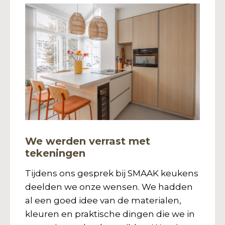
We werden verrast met
tekeningen
Tijdens ons gesprek bij SMAAK keukens
deelden we onze wensen. We hadden
al een goed idee van de materialen,
kleuren en praktische dingen die we in