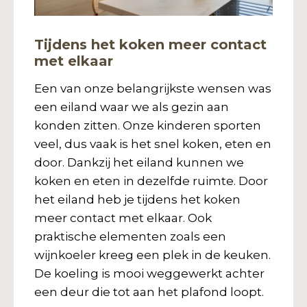
Tijdens het koken meer contact
met elkaar
Een van onze belangrijkste wensen was
een eiland waar we als gezin aan
konden zitten. Onze kinderen sporten
veel, dus vaak is het snel koken, eten en
door. Dankzij het eiland kunnen we
koken en eten in dezelfde ruimte. Door
het eiland heb je tijdens het koken
meer contact met elkaar. Ook
praktische elementen zoals een
wijnkoeler kreeg een plek in de keuken.
De koeling is mooi weggewerkt achter
een deur die tot aan het plafond loopt.