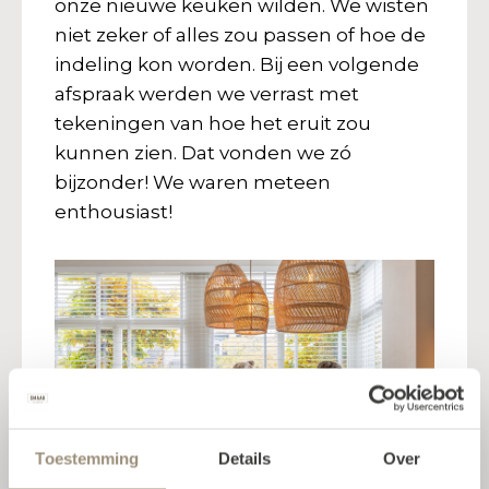
onze nieuwe keuken wilden. We wisten
niet zeker of alles zou passen of hoe de
indeling kon worden. Bij een volgende
afspraak werden we verrast met
tekeningen van hoe het eruit zou
kunnen zien. Dat vonden we zó
bijzonder! We waren meteen
enthousiast!
Toestemming
Details
Over