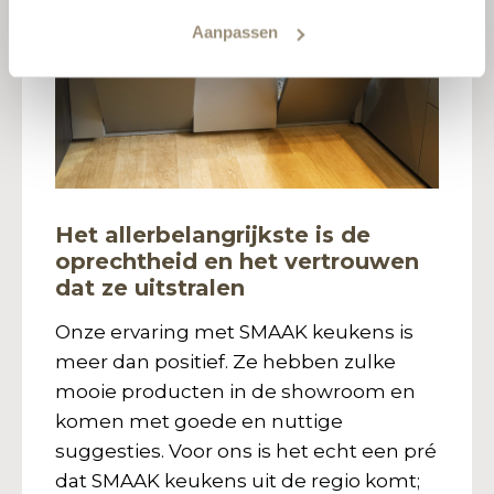
Aanpassen
Het allerbelangrijkste is de
oprechtheid en het vertrouwen
dat ze uitstralen
Onze ervaring met SMAAK keukens is
meer dan positief. Ze hebben zulke
mooie producten in de showroom en
komen met goede en nuttige
suggesties. Voor ons is het echt een pré
dat SMAAK keukens uit de regio komt;