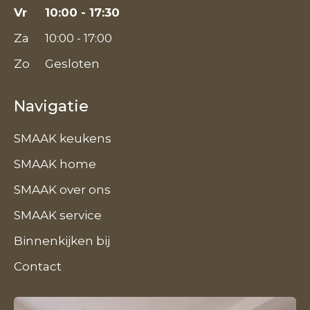
Vr
10:00 - 17:30
Za
10:00 - 17:00
Zo
Gesloten
Navigatie
SMAAK keukens
SMAAK home
SMAAK over ons
SMAAK service
Binnenkijken bij
Contact