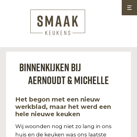
Binnenkijken bij
Aernoudt & Michelle
Het begon met een nieuw
werkblad, maar het werd een
hele nieuwe keuken
Wij woonden nog niet zo lang in ons
huis en de keuken was ons laatste