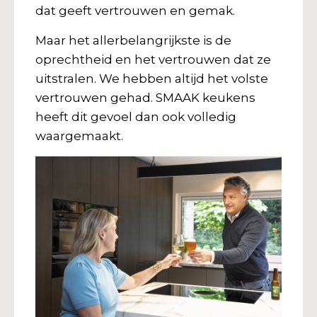
dat geeft vertrouwen en gemak.
Maar het allerbelangrijkste is de
oprechtheid en het vertrouwen dat ze
uitstralen. We hebben altijd het volste
vertrouwen gehad. SMAAK keukens
heeft dit gevoel dan ook volledig
waargemaakt.