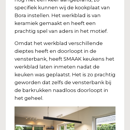
specifiek kunnen wij de kookplaat van
Bora instellen. Het werkblad is van
keramiek gemaakt en heeft een
prachtig spel van aders in het motief.
Omdat het werkblad verschillende
dieptes heeft en doorloopt in de
vensterbank, heeft SMAAK keukens het
werkblad laten inmeten nadat de
keuken was geplaatst. Het is zo prachtig
geworden dat zelfs de vensterbank bij
de barkrukken naadloos doorloopt in
het geheel.