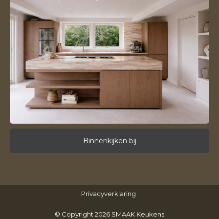
Binnenkijken bij
Privacyverklaring
© Copyright 2026 SMAAK Keukens