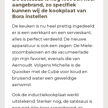
aangebrand, zo specifiek
kunnen wij de kookplaat van
Bora instellen
De keuken is nu heel prettig ingedeeld:
er is een werkkant en een servieskant,
alles is perfect verdeeld. De nieuwe
apparatuur is ook een zegen. De Miele-
stoombakoven en de vacumeerlade
zijn mijn favoriet, evenals die van
Aernoudt. Volgens Michelle is de
Quooker met de Cube voor koud en
bruisend water een geweldige
aanwinst.
Ook de inductiekookplaat werkt
uitstekend. Sterker nog, de satésaus is
nog niet één keer aangebrand, zo