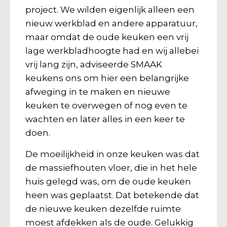
project. We wilden eigenlijk alleen een
nieuw werkblad en andere apparatuur,
maar omdat de oude keuken een vrij
lage werkbladhoogte had en wij allebei
vrij lang zijn, adviseerde SMAAK
keukens ons om hier een belangrijke
afweging in te maken en nieuwe
keuken te overwegen of nog even te
wachten en later alles in een keer te
doen.
De moeilijkheid in onze keuken was dat
de massiefhouten vloer, die in het hele
huis gelegd was, om de oude keuken
heen was geplaatst. Dat betekende dat
de nieuwe keuken dezelfde ruimte
moest afdekken als de oude. Gelukkig